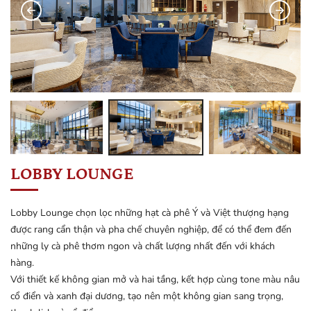
LOBBY LOUNGE
Lobby Lounge chọn lọc những hạt cà phê Ý và Việt thượng hạng
được rang cẩn thận và pha chế chuyên nghiệp, để có thể đem đến
những ly cà phê thơm ngon và chất lượng nhất đến với khách
hàng.
Với thiết kế không gian mở và hai tầng, kết hợp cùng tone màu nâu
cổ điển và xanh đại dương, tạo nên một không gian sang trọng,