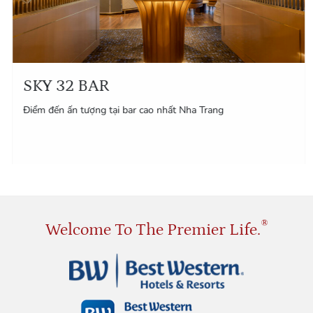
SKY 32 BAR
Điểm đến ấn tượng tại bar cao nhất Nha Trang
®
Welcome To The Premier Life.