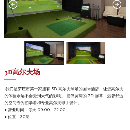
3D高尔夫场
我们是芽庄市第一家拥有 3D 高尔夫球场的国际酒店，让您高尔夫
的体验永远不会受到天气的影响。 提供宽阔的 3D 屏幕，温馨舒适
的空间专为初学者和专业高尔夫球手设计。
● 营业时间：每天 09:00 - 22:00
● 位置：30层