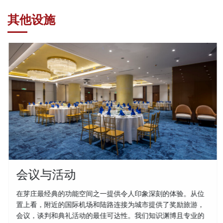
其他设施
会议与活动
在芽庄最经典的功能空间之一提供令人印象深刻的体验。从位
置上看，附近的国际机场和陆路连接为城市提供了奖励旅游，
会议，谈判和典礼活动的最佳可达性。我们知识渊博且专业的