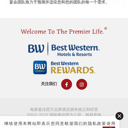
宴会团队致力于预测并适应您和您的团队的每一个需求。
®
Welcome To The Premier Life.
关注我们
每家最佳西方品牌酒店拥有独立和经营
2002-2022 国际最佳西方公司，版权所有
© 2023 芽庄马若拉 - 版权所有
继续使用本网站即表示您同意根据我们的隐私政策使用
设计和开发由于 SweetSoft JSC
SweetSoft JSC